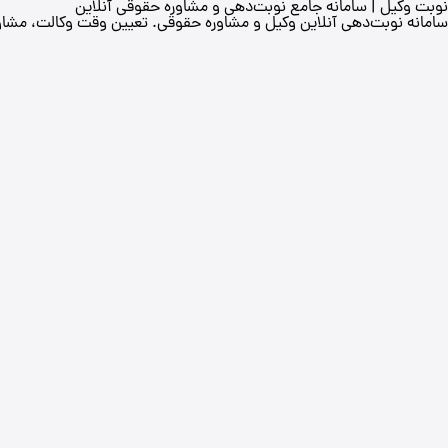
نوبت وکیل | سامانه جامع نوبت‌دهی و مشاوره حقوقی آنلاین
سامانه نوبت‌دهی آنلاین وکیل و مشاوره حقوقی. تعیین وقت وکالت، مشاوره
صفحه اصلی
درباره ما
تماس با ما
لیست وکلا
وبلاگ
نقشه مراکز قضایی