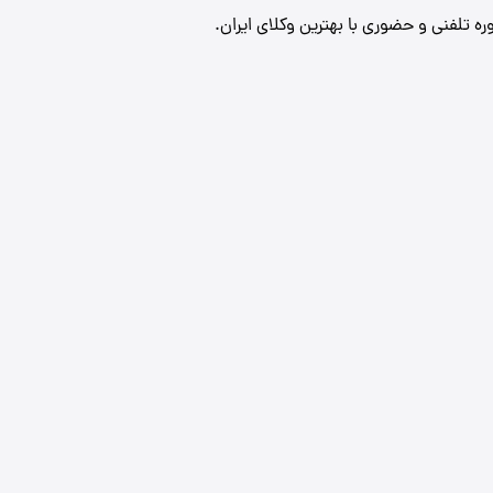
 تلفنی و حضوری با بهترین وکلای ایران.